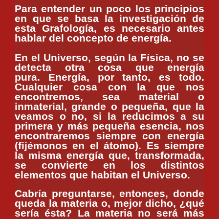
Para entender un poco los principios
en que se basa la investigación de
esta Grafología, es necesario antes
hablar del concepto de energía
.
En el Universo, según la Física, no se
detecta otra cosa que energía
pura.
Energía, por tanto, es todo.
Cualquier cosa con la que nos
encontremos, sea material o
inmaterial, grande o pequeña, que la
veamos o no, si la reducimos a su
primera y más pequeña esencia, nos
encontraremos siempre con energía
(fijémonos en el átomo). Es siempre
la misma energía que, transformada,
se convierte en los distintos
elementos que habitan el Universo.
Cabría preguntarse, entonces, donde
queda la materia o, mejor dicho, ¿qué
sería ésta? La materia no será más