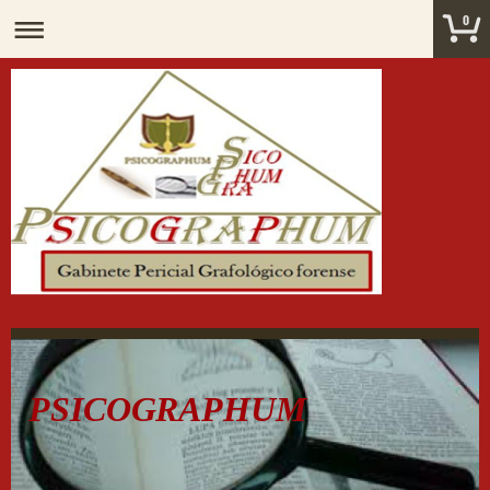
0
PSICOGRAPHUM