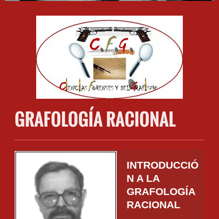
GRAFOLOGÍA RACIONAL
INTRODUCCIÓ
N A LA
GRAFOLOGÍA
RACIONAL