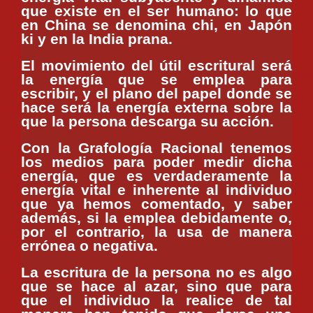
que existe en el ser humano: lo que
en China se denomina chi, en Japón
ki y en la India prana.
El movimiento del útil escritural será
la energía que se emplea para
escribir, y el plano del papel donde se
hace será la energía externa sobre la
que la persona descarga su acción.
Con la Grafología Racional tenemos
los medios para poder medir dicha
energía, que es verdaderamente la
energía vital e inherente al individuo
que ya hemos comentado, y saber
además, si la emplea debidamente o,
por el contrario, la usa de
manera
errónea o negativa.
La escritura de la persona no es algo
que se hace al azar, sino que para
que el individuo la realice de tal