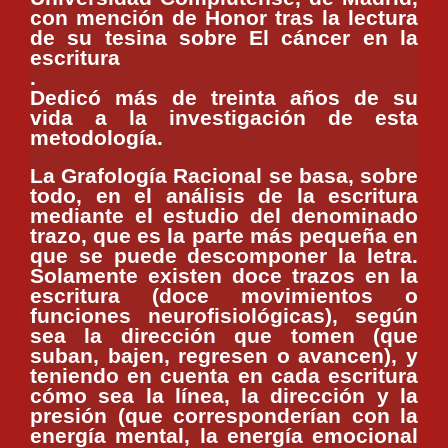
con mención de Honor tras la lectura
de su tesina sobre El cáncer en la
escritura
.
Dedicó más de treinta años de su
vida a la investigación de esta
metodología.
La Grafología Racional se basa, sobre
todo, en el análisis de la escritura
mediante el estudio del denominado
trazo, que es la parte más pequeña en
que se puede descomponer la letra.
Solamente existen doce trazos en la
escritura (doce movimientos o
funciones neurofisiológicas), según
sea la dirección que tomen (que
suban, bajen, regresen o avancen), y
teniendo en cuenta en cada escritura
cómo sea la línea, la dirección y la
presión (que corresponderían con la
energía mental, la energía emocional