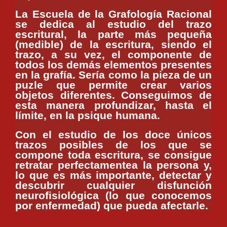
La Escuela de la Grafología Racional
se dedica al estudio del trazo
escritural, la parte más pequeña
(medible) de la escritura, siendo el
trazo, a su vez, el
componente de
todos los demás elementos presentes
en la grafía. Sería como la pieza de un
puzle que permite crear varios
objetos diferentes. Conseguimos de
esta manera profundizar, hasta el
límite, en la psique humana.
Con el estudio de los doce únicos
trazos posibles de los que se
compone toda escritura, se consigue
retratar perfectamentea la persona y,
lo que es más importante, detectar y
descubrir cualquier disfunción
neurofisiológica (lo que conocemos
por enfermedad) que pueda afectarle.