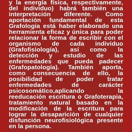
y la energía física, respectivamente,
del individuo) habrá también una
interpretación diferente. Como
aportación fundamental de esta
Grafología está haber elaborado una
herramienta eficaz y única para poder
relacionar la forma de escribir con el
organismo de cada individuo
(Grafofisiología), así como la
detección y estudio de las
enfermedades que pueda padecer
(Grafopatología). También aporta,
como consecuencia de ello, la
posibilidad de poder tratar
enfermedades de carácter
psicosomático,aplicando la
reeducación escritura o Grafoterapia,
tratamiento natural basado en la
modificación de la escritura para
lograr la desaparición de cualquier
disfunción neurofisiológica presente
en la persona.